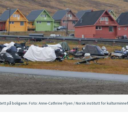
tt på boligene. Foto: Anne-Cathrine Flyen / Norsk institutt for kulturminne