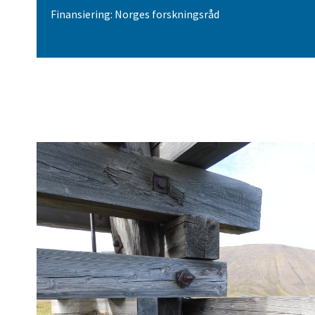
Finansiering: Norges forskningsråd