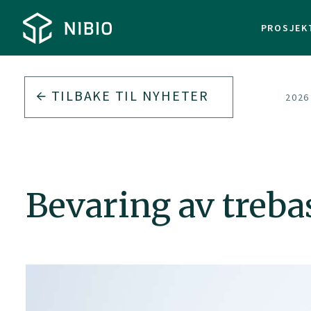
PROSJEK
TILBAKE TIL
NYHETER
2026
Bevaring av trebas