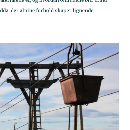
dda, der alpine forhold skaper lignende