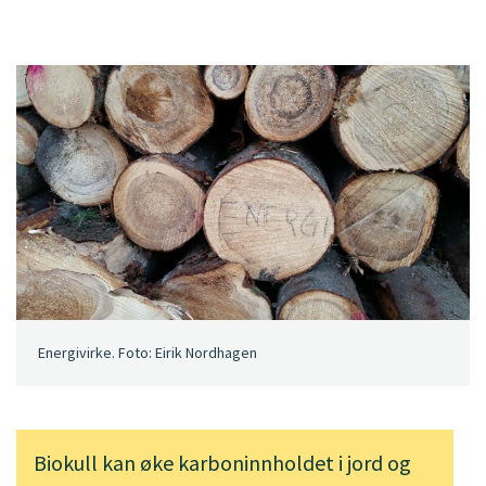
Energivirke. Foto: Eirik Nordhagen
Biokull kan øke karboninnholdet i jord og