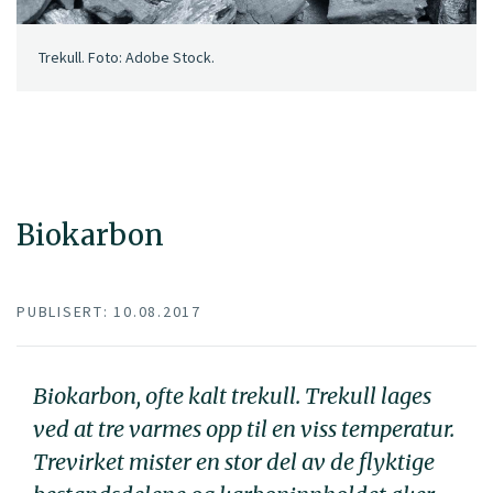
Trekull. Foto: Adobe Stock.
Biokarbon
PUBLISERT: 10.08.2017
Biokarbon, ofte kalt trekull. Trekull lages
ved at tre varmes opp til en viss temperatur.
Trevirket mister en stor del av de flyktige