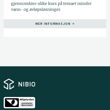
gjennomføre ulike kurs på temaet mindre
vann- og avløpsløsninger.
MER INFORMASJON