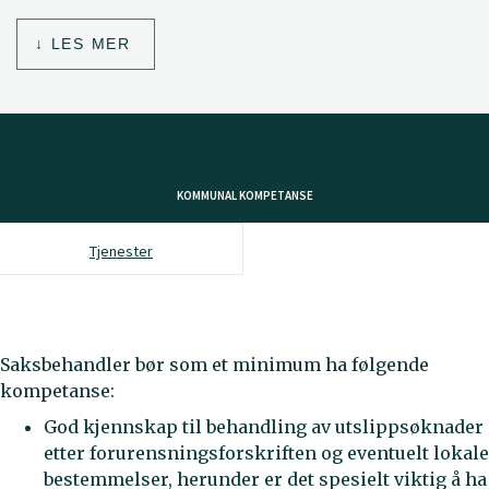
LES MER
KOMMUNAL KOMPETANSE
Tjenester
Saksbehandler bør som et minimum ha følgende
kompetanse:
God kjennskap til behandling av utslippsøknader
etter forurensningsforskriften og eventuelt lokale
bestemmelser, herunder er det spesielt viktig å ha