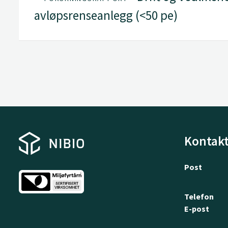
avløpsrenseanlegg (<50 pe)
Kontakt
Post
Telefon
E-post