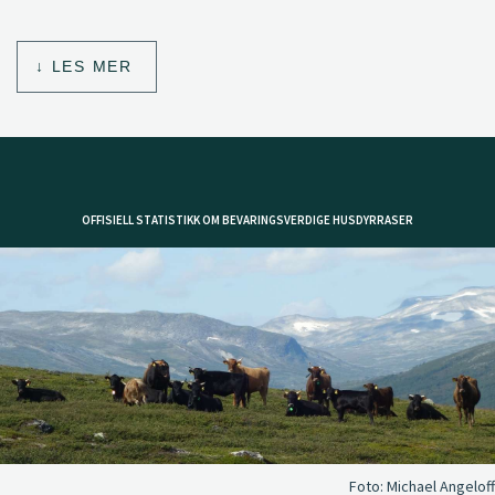
LES MER
OFFISIELL STATISTIKK OM BEVARINGSVERDIGE HUSDYRRASER
Foto:
Michael Angeloff