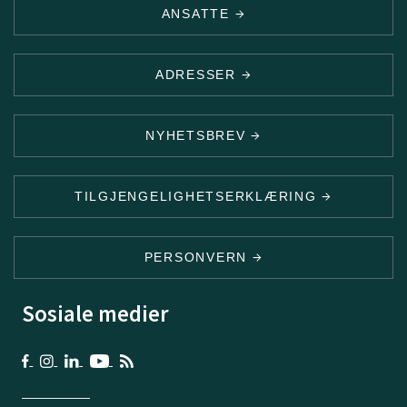
ANSATTE
ADRESSER
NYHETSBREV
TILGJENGELIGHETSERKLÆRING
PERSONVERN
Sosiale medier