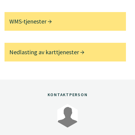
WMS-tjenester
Nedlasting av karttjenester
KONTAKTPERSON