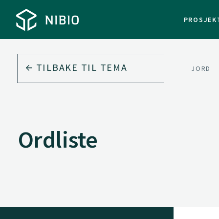
PROSJEK
TILBAKE TIL
TEMA
JORD
Ordliste