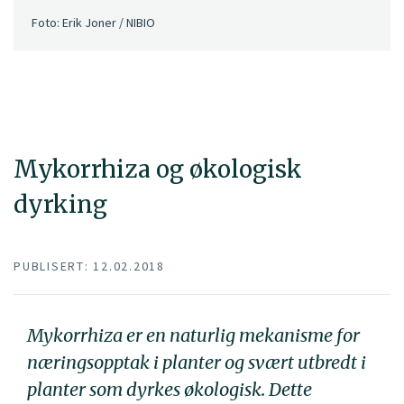
Foto: Erik Joner / NIBIO
Mykorrhiza og økologisk
dyrking
PUBLISERT: 12.02.2018
Mykorrhiza er en naturlig mekanisme for
næringsopptak i planter og svært utbredt i
planter som dyrkes økologisk. Dette