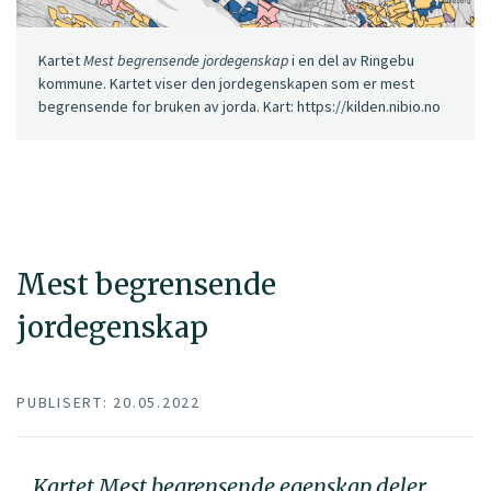
Kartet
Mest begrensende jordegenskap
i en del av Ringebu
kommune. Kartet viser den jordegenskapen som er mest
begrensende for bruken av jorda. Kart: https://kilden.nibio.no
Mest begrensende
jordegenskap
PUBLISERT: 20.05.2022
Kartet Mest begrensende egenskap deler