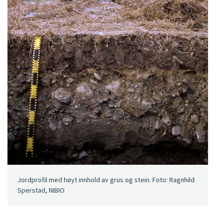
Jordprofil med høyt innhold av grus og stein. Foto: Ragnhild
Sperstad, NIBIO