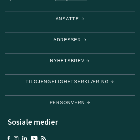
ANSATTE
ADRESSER
NYHETSBREV
TILGJENGELIGHETSERKLÆRING
PERSONVERN
Sosiale medier