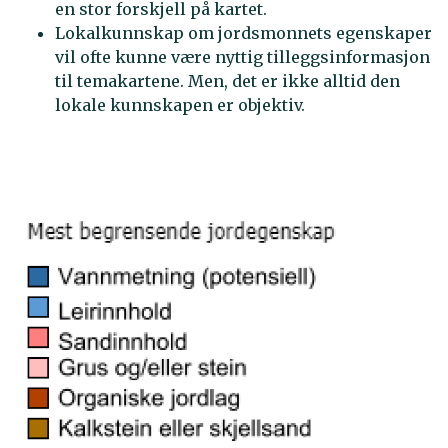
en stor forskjell på kartet.
Lokalkunnskap om jordsmonnets egenskaper
vil ofte kunne være nyttig tilleggsinformasjon
til temakartene. Men, det er ikke alltid den
lokale kunnskapen er objektiv.