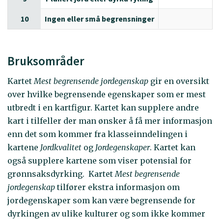
10
Ingen eller små begrensninger
Bruksområder
Kartet
Mest begrensende jordegenskap
gir en oversikt
over hvilke begrensende egenskaper som er mest
utbredt i en kartfigur. Kartet kan supplere andre
kart i tilfeller der man ønsker å få mer informasjon
enn det som kommer fra klasseinndelingen i
kartene
Jordkvalitet
og
Jordegenskaper
. Kartet kan
også supplere kartene som viser potensial for
grønnsaksdyrking. Kartet
Mest begrensende
jordegenskap
tilfører ekstra informasjon om
jordegenskaper som kan være begrensende for
dyrkingen av ulike kulturer og som ikke kommer