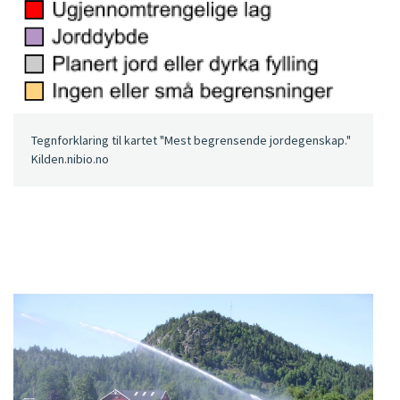
Tegnforklaring til kartet "Mest begrensende jordegenskap."
Kilden.nibio.no