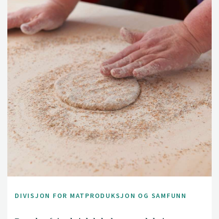
DIVISJON FOR MATPRODUKSJON OG SAMFUNN