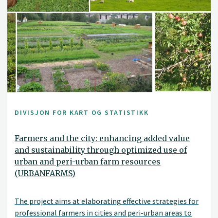
DIVISJON FOR KART OG STATISTIKK
Farmers and the city: enhancing added value
and sustainability through optimized use of
urban and peri-urban farm resources
(URBANFARMS)
The project aims at elaborating effective strategies for
professional farmers in cities and peri-urban areas to