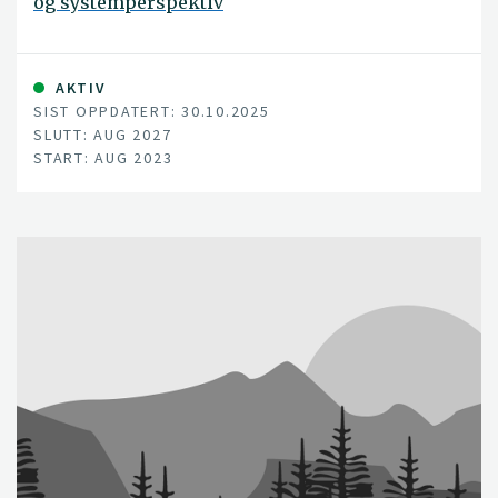
og systemperspektiv
AKTIV
SIST OPPDATERT: 30.10.2025
SLUTT: AUG 2027
START: AUG 2023