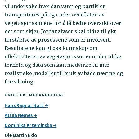
vi undersøke hvordan vann og partikler
transporteres på og under overflaten av
vegetasjonssonene for å få bedre oversikt over
det som skjer. Jordanalyser skal bidra til økt
forståelse av prosessene som er involvert.
Resultatene kan gi oss kunnskap om
effektiviteten av vegetasjonssoner under ulike
forhold og data som kan medvirke til mer
realistiske modeller til bruk av både næring og
forvaltning.
PROSJEKTMEDARBEIDERE
Hans Ragnar Norli
Attila Nemes
Dominika Krzeminska
Ole Martin Eklo