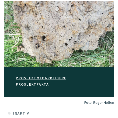
PROSJEKTMEDARBEIDERE
PROSJEKTFAKTA
Foto:
Roger Holten
INAKTIV