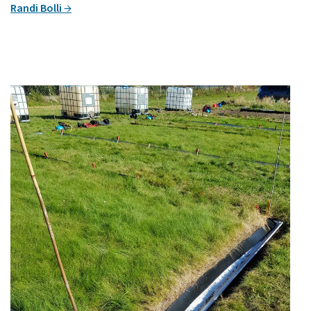
Randi Bolli