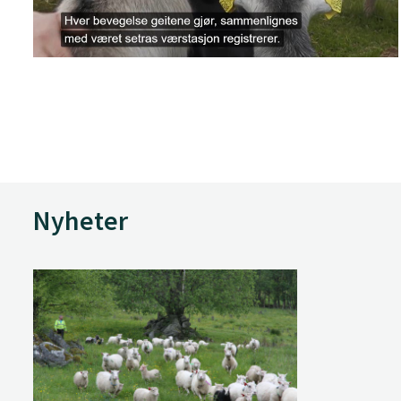
Nyheter