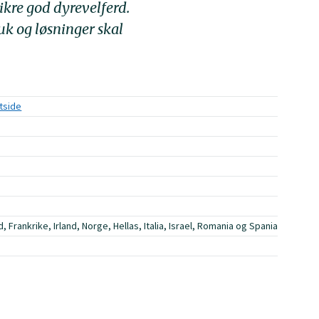
ikre god dyrevelferd.
uk og løsninger skal
ktside
Frankrike, Irland, Norge, Hellas, Italia, Israel, Romania og Spania