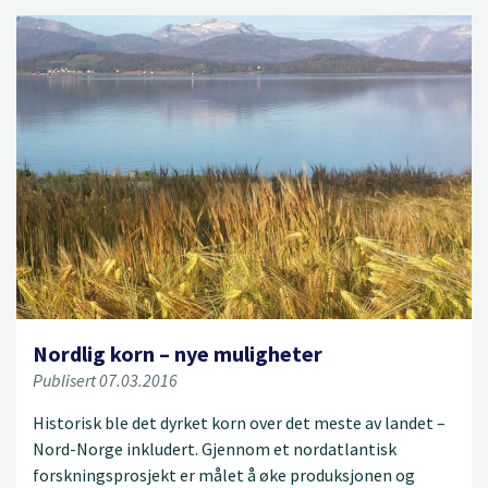
Nordlig korn – nye muligheter
Publisert 07.03.2016
Historisk ble det dyrket korn over det meste av landet –
Nord-Norge inkludert. Gjennom et nordatlantisk
forskningsprosjekt er målet å øke produksjonen og