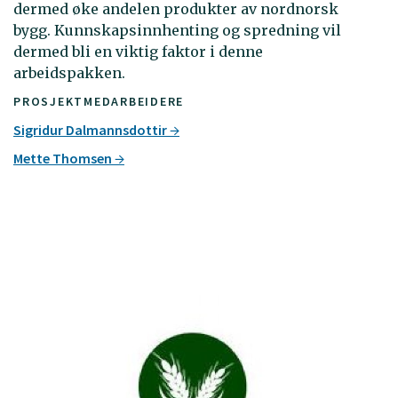
dermed øke andelen produkter av nordnorsk
bygg. Kunnskapsinnhenting og spredning vil
dermed bli en viktig faktor i denne
arbeidspakken.
PROSJEKTMEDARBEIDERE
Sigridur Dalmannsdottir
Mette Thomsen