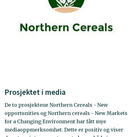
Prosjektet i media
De to prosjektene Northern Cereals - New
opportunities og Northern cereals - New Markets
for a Changing Environment har fått mye
mediaoppmerksomhet. Dette er positiv og viser