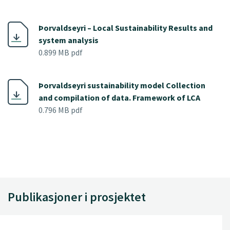
Þorvaldseyri – Local Sustainability Results and
system analysis
0.899 MB pdf
Þorvaldseyri sustainability model Collection
and compilation of data. Framework of LCA
0.796 MB pdf
Publikasjoner i prosjektet