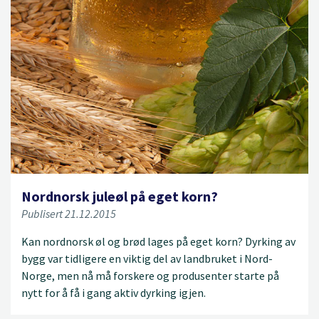
Nordnorsk juleøl på eget korn?
Publisert 21.12.2015
Kan nordnorsk øl og brød lages på eget korn? Dyrking av
bygg var tidligere en viktig del av landbruket i Nord-
Norge, men nå må forskere og produsenter starte på
nytt for å få i gang aktiv dyrking igjen.