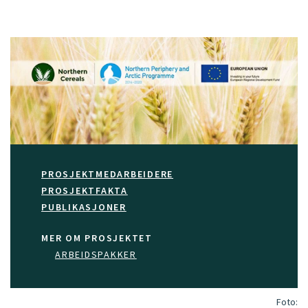
PROSJEKTMEDARBEIDERE
PROSJEKTFAKTA
PUBLIKASJONER
MER OM PROSJEKTET
ARBEIDSPAKKER
Foto: