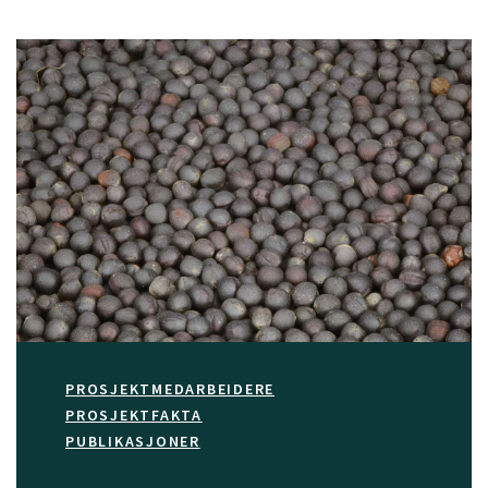
PROSJEKTMEDARBEIDERE
PROSJEKTFAKTA
PUBLIKASJONER