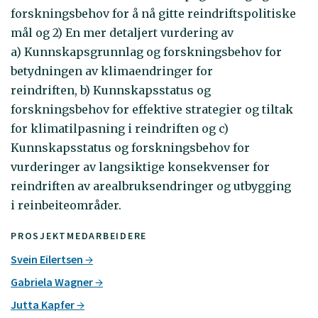
forskningsbehov for å nå gitte reindriftspolitiske
mål og 2) En mer detaljert vurdering av
a) Kunnskapsgrunnlag og forskningsbehov for
betydningen av klimaendringer for
reindriften, b) Kunnskapsstatus og
forskningsbehov for effektive strategier og tiltak
for klimatilpasning i reindriften og c)
Kunnskapsstatus og forskningsbehov for
vurderinger av langsiktige konsekvenser for
reindriften av arealbruksendringer og utbygging
i reinbeiteområder.
PROSJEKTMEDARBEIDERE
Svein Eilertsen
Gabriela Wagner
Jutta Kapfer