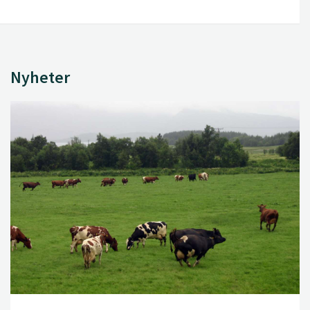
Nyheter