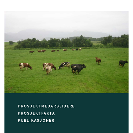
PROSJEKTMEDARBEIDERE
PROSJEKTFAKTA
PUBLIKASJONER