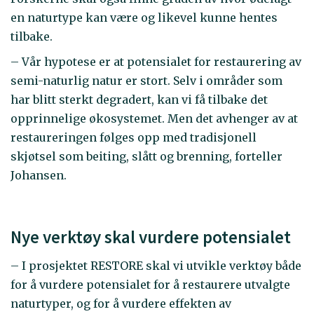
en naturtype kan være og likevel kunne hentes
tilbake.
– Vår hypotese er at potensialet for restaurering av
semi-naturlig natur er stort. Selv i områder som
har blitt sterkt degradert, kan vi få tilbake det
opprinnelige økosystemet. Men det avhenger av at
restaureringen følges opp med tradisjonell
skjøtsel som beiting, slått og brenning, forteller
Johansen.
Nye verktøy skal vurdere potensialet
– I prosjektet RESTORE skal vi utvikle verktøy både
for å vurdere potensialet for å restaurere utvalgte
naturtyper, og for å vurdere effekten av