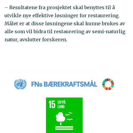
– Resultatene fra prosjektet skal benyttes til å
utvikle nye effektive løsninger for restaurering.
Målet er at disse løsningene skal kunne brukes av
alle som vil bidra til restaurering av semi-naturlig
natur, avslutter forskeren.