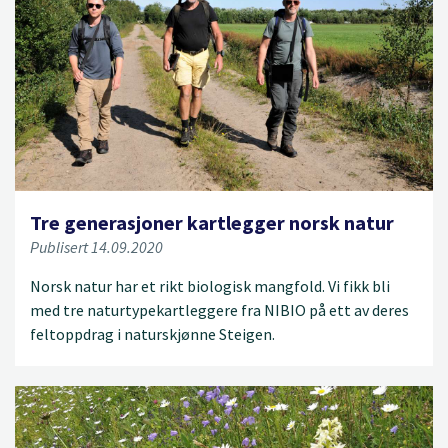
Tre generasjoner kartlegger norsk natur
Publisert 14.09.2020
Norsk natur har et rikt biologisk mangfold. Vi fikk bli
med tre naturtypekartleggere fra NIBIO på ett av deres
feltoppdrag i naturskjønne Steigen.