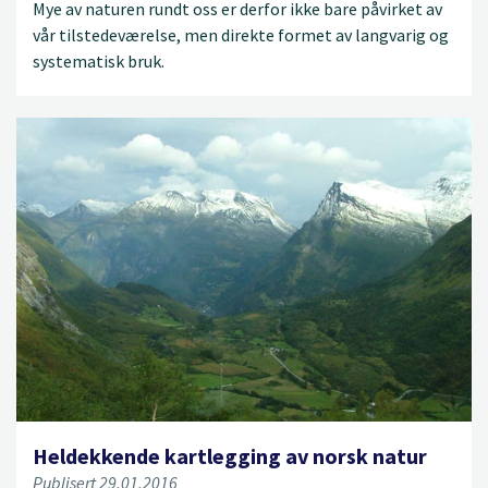
Mye av naturen rundt oss er derfor ikke bare påvirket av
vår tilstedeværelse, men direkte formet av langvarig og
systematisk bruk.
Heldekkende kartlegging av norsk natur
Publisert 29.01.2016