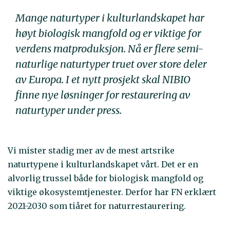
Mange naturtyper i kulturlandskapet har
høyt biologisk mangfold og er viktige for
verdens matproduksjon. Nå er flere semi-
naturlige naturtyper truet over store deler
av Europa. I et nytt prosjekt skal NIBIO
finne nye løsninger for restaurering av
naturtyper under press.
Vi mister stadig mer av de mest artsrike
naturtypene i kulturlandskapet vårt. Det er en
alvorlig trussel både for biologisk mangfold og
viktige økosystemtjenester. Derfor har FN erklært
2021-2030 som tiåret for naturrestaurering.