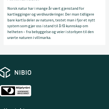
Norsk natur har i mange år vært gjenstand for
kartlegginger og verdivurderinger. Der man tidligere
bare kartla deler av naturen, testet man i fjor et nytt
system som gjør oss i stand til å få kunnskap om
helheten – fra bebyggelse og veier i storbyen til den
urørte naturen i villmarka.