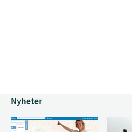
Nyheter