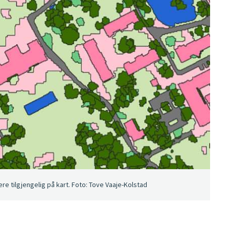
re tilgjengelig på kart. Foto: Tove Vaaje-Kolstad