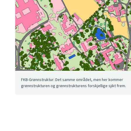
FKB-Grønnstruktur: Det samme området, men her kommer
grønnstrukturen og grønnstrukturens forskjellige sjikt frem.