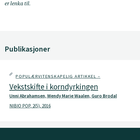
er lenka til.
Publikasjoner
POPULÆRVITENSKAPELIG ARTIKKEL –
Vekstskifte i korndyrkingen
Unni Abrahamsen, Wendy Marie Waalen, Guro Brodal
NIBIO POP, 2(5), 2016