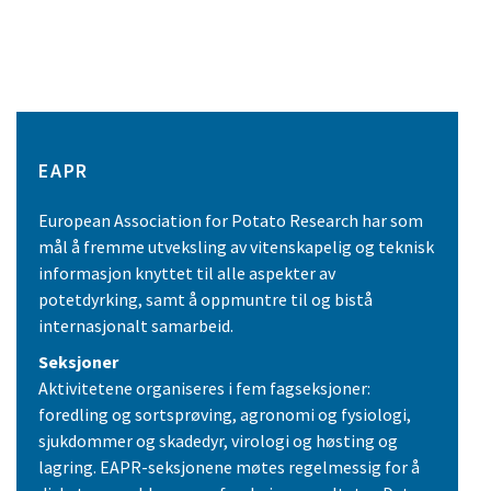
EAPR
European Association for Potato Research har som
mål å fremme utveksling av vitenskapelig og teknisk
informasjon knyttet til alle aspekter av
potetdyrking, samt å oppmuntre til og bistå
internasjonalt samarbeid.
Seksjoner
Aktivitetene organiseres i fem fagseksjoner:
foredling og sortsprøving, agronomi og fysiologi,
sjukdommer og skadedyr, virologi og høsting og
lagring. EAPR-seksjonene møtes regelmessig for å