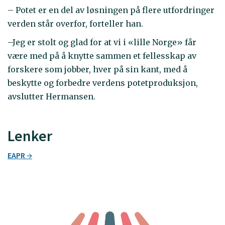
– Potet er en del av løsningen på flere utfordringer
verden står overfor, forteller han.
–Jeg er stolt og glad for at vi i «lille Norge» får
være med på å knytte sammen et fellesskap av
forskere som jobber, hver på sin kant, med å
beskytte og forbedre verdens potetproduksjon,
avslutter Hermansen.
Lenker
EAPR