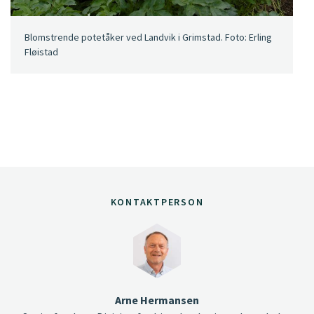
Blomstrende potetåker ved Landvik i Grimstad. Foto: Erling
Fløistad
KONTAKTPERSON
Arne Hermansen