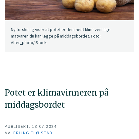
Ny forskning viser at potet er den mest klimavennlige
matvaren du kan legge på middagsbordet. Foto:
Alter_photo/iStock
Potet er klimavinneren på
middagsbordet
PUBLISERT: 13.07.2024
AV:
ERLING FLØISTAD