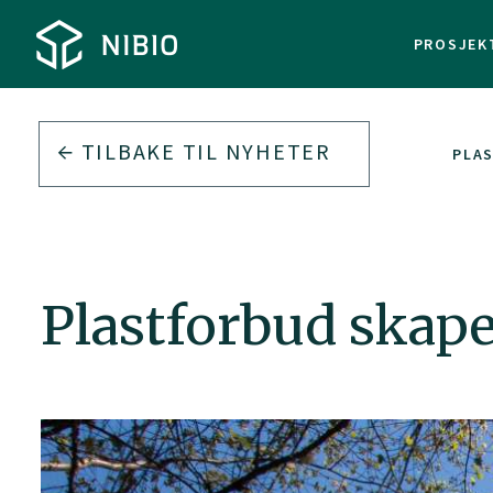
PROSJEK
TILBAKE TIL
NYHETER
PLAS
Plastforbud skape