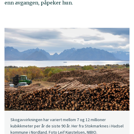
enn avgangen, påpeker hun.
Skogavvirkningen har variert mellom 7 og 12 millioner
kubikkmeter per år de siste 90 år. Her fra Stokmarknes i Hadsel
kommune i Nordland. Foto Leif Kjøstelsen, NIBIO.