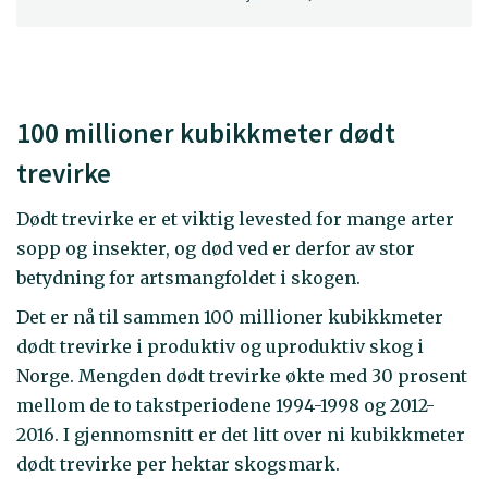
100 millioner kubikkmeter dødt
trevirke
Dødt trevirke er et viktig levested for mange arter
sopp og insekter, og død ved er derfor av stor
betydning for artsmangfoldet i skogen.
Det er nå til sammen 100 millioner kubikkmeter
dødt trevirke i produktiv og uproduktiv skog i
Norge. Mengden dødt trevirke økte med 30 prosent
mellom de to takstperiodene 1994-1998 og 2012-
2016. I gjennomsnitt er det litt over ni kubikkmeter
dødt trevirke per hektar skogsmark.