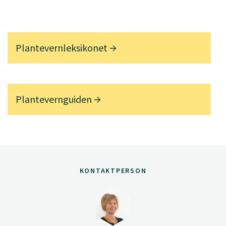
Plantevernleksikonet
Plantevernguiden
KONTAKTPERSON