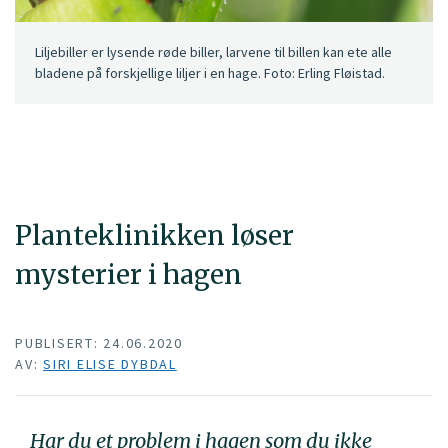
Liljebiller er lysende røde biller, larvene til billen kan ete alle
bladene på forskjellige liljer i en hage. Foto: Erling Fløistad.
Planteklinikken løser
mysterier i hagen
PUBLISERT: 24.06.2020
AV:
SIRI ELISE DYBDAL
Har du et problem i hagen som du ikke