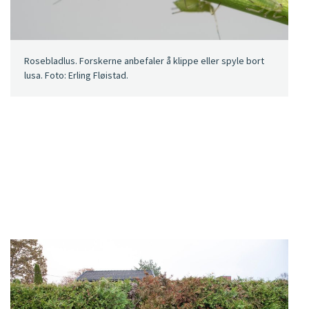
Rosebladlus. Forskerne anbefaler å klippe eller spyle bort
lusa. Foto: Erling Fløistad.​