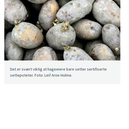
Det er svært viktig at hageeiere bare setter sertifiserte
settepoteter. Foto: Leif Arne Holme.