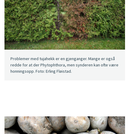
Problemer med tujahekk er en gjenganger. Mange er også
redde for at der Phytophthora, men synderen kan ofte være
honningsopp. Foto: Erling Fløistad.