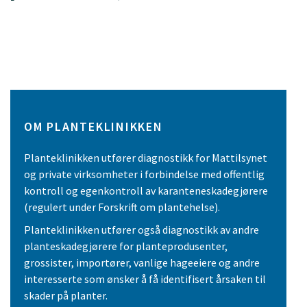
OM PLANTEKLINIKKEN
Planteklinikken utfører diagnostikk for Mattilsynet
og private virksomheter i forbindelse med offentlig
kontroll og egenkontroll av karanteneskadegjørere
(regulert under Forskrift om plantehelse).
Planteklinikken utfører også diagnostikk av andre
planteskadegjørere for planteprodusenter,
grossister, importører, vanlige hageeiere og andre
interesserte som ønsker å få identifisert årsaken til
skader på planter.