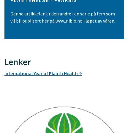
PLANTEHELSE I PRAKSIS
Denne artikkelen er den andre i en serie på fem som
vil bli publisert her på www.nibio.no i løpet av våren.
Lenker
International Year of Planth Health