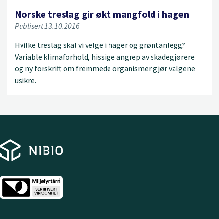
Norske treslag gir økt mangfold i hagen
Publisert 13.10.2016
Hvilke treslag skal vi velge i hager og grøntanlegg?
Variable klimaforhold, hissige angrep av skadegjørere
og ny forskrift om fremmede organismer gjør valgene
usikre.