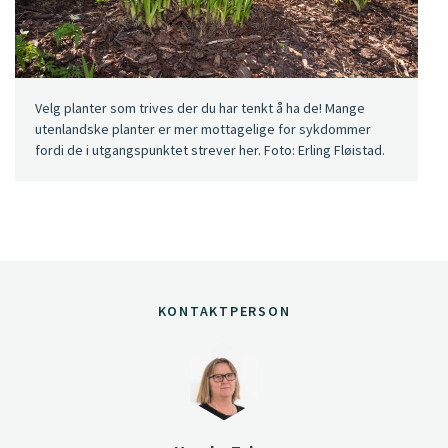
Velg planter som trives der du har tenkt å ha de! Mange
utenlandske planter er mer mottagelige for sykdommer
fordi de i utgangspunktet strever her. Foto: Erling Fløistad.
KONTAKTPERSON