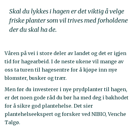
Skal du lykkes i hagen er det viktig å velge
friske planter som vil trives med forholdene
der du skal ha de.
Våren på vei i store deler av landet og det er igjen
tid for hagearbeid. I de neste ukene vil mange av
oss ta turen til hagesentre for å kjøpe inn nye
blomster, busker og trær.
Men før du investerer i nye prydplanter til hagen,
er det noen gode råd du bør ha med deg i bakhodet
for å sikre god plantehelse. Det sier
plantehelseekspert og forsker ved NIBIO, Venche
Talgø.