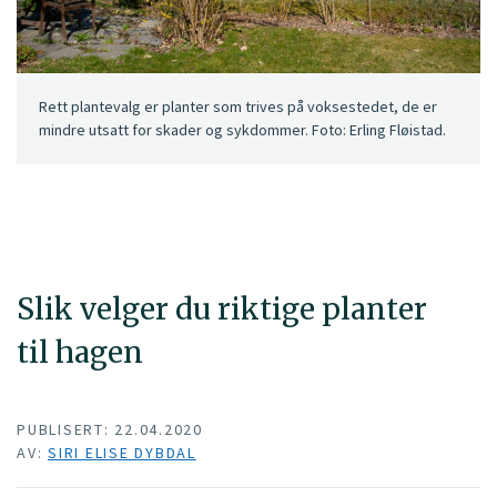
Rett plantevalg er planter som trives på voksestedet, de er
mindre utsatt for skader og sykdommer. Foto: Erling Fløistad.
Slik velger du riktige planter
til hagen
PUBLISERT: 22.04.2020
AV:
SIRI ELISE DYBDAL