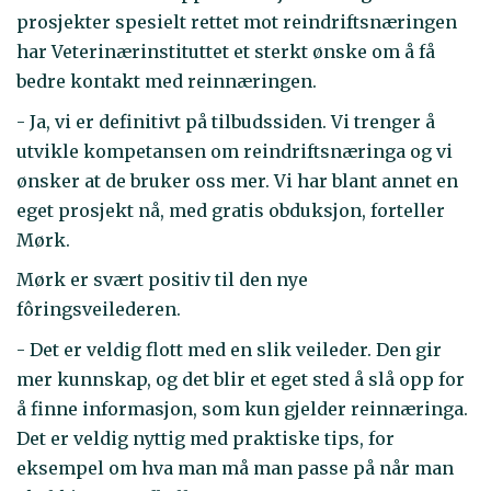
prosjekter spesielt rettet mot reindriftsnæringen
har Veterinærinstituttet et sterkt ønske om å få
bedre kontakt med reinnæringen.
- Ja, vi er definitivt på tilbudssiden. Vi trenger å
utvikle kompetansen om reindriftsnæringa og vi
ønsker at de bruker oss mer. Vi har blant annet en
eget prosjekt nå, med gratis obduksjon, forteller
Mørk.
Mørk er svært positiv til den nye
fôringsveilederen.
- Det er veldig flott med en slik veileder. Den gir
mer kunnskap, og det blir et eget sted å slå opp for
å finne informasjon, som kun gjelder reinnæringa.
Det er veldig nyttig med praktiske tips, for
eksempel om hva man må man passe på når man