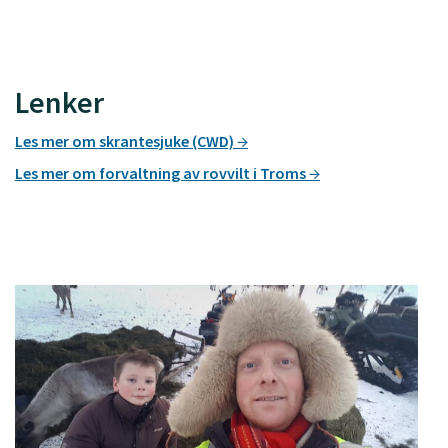
Lenker
Les mer om skrantesjuke (CWD)
Les mer om forvaltning av rovvilt i Troms