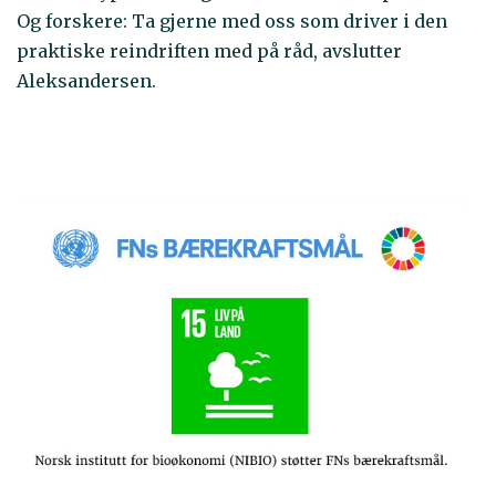
Og forskere: Ta gjerne med oss som driver i den
praktiske reindriften med på råd, avslutter
Aleksandersen.