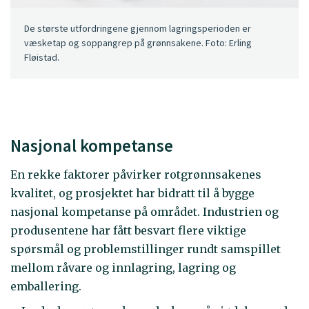
De største utfordringene gjennom lagringsperioden er
væsketap og soppangrep på grønnsakene. Foto: Erling
Fløistad.
Nasjonal kompetanse
En rekke faktorer påvirker rotgrønnsakenes
kvalitet, og prosjektet har bidratt til å bygge
nasjonal kompetanse på området. Industrien og
produsentene har fått besvart flere viktige
spørsmål og problemstillinger rundt samspillet
mellom råvare og innlagring, lagring og
emballering.