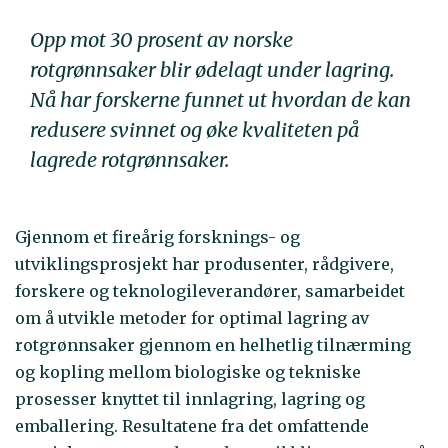
Opp mot 30 prosent av norske
rotgrønnsaker blir ødelagt under lagring.
Nå har forskerne funnet ut hvordan de kan
redusere svinnet og øke kvaliteten på
lagrede rotgrønnsaker.
Gjennom et fireårig forsknings- og
utviklingsprosjekt har produsenter, rådgivere,
forskere og teknologileverandører, samarbeidet
om å utvikle metoder for optimal lagring av
rotgrønnsaker gjennom en helhetlig tilnærming
og kopling mellom biologiske og tekniske
prosesser knyttet til innlagring, lagring og
emballering. Resultatene fra det omfattende