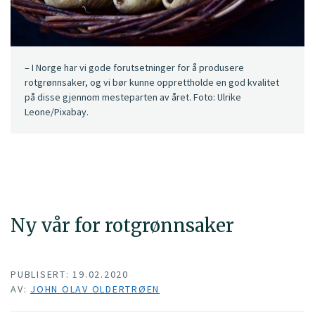
– I Norge har vi gode forutsetninger for å produsere
rotgrønnsaker, og vi bør kunne opprettholde en god kvalitet
på disse gjennom mesteparten av året. Foto: Ulrike
Leone/Pixabay.
Ny vår for rotgrønnsaker
PUBLISERT: 19.02.2020
AV:
JOHN OLAV OLDERTRØEN