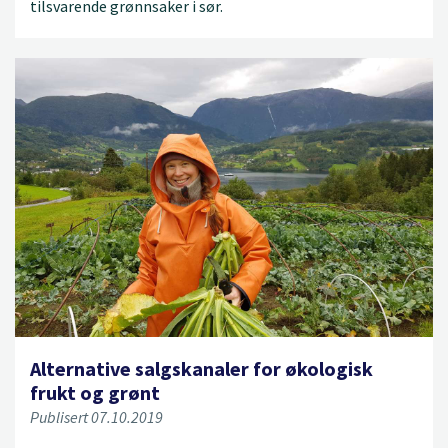
tilsvarende grønnsaker i sør.
Alternative salgskanaler for økologisk
frukt og grønt
Publisert 07.10.2019