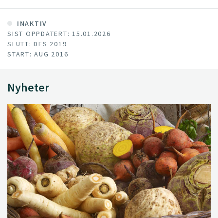
INAKTIV
SIST OPPDATERT: 15.01.2026
SLUTT: DES 2019
START: AUG 2016
Nyheter