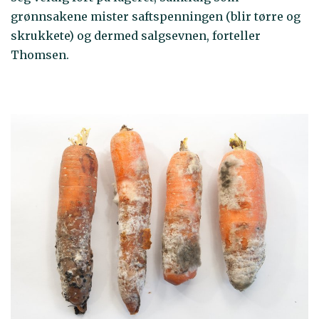
grønnsakene mister saftspenningen (blir tørre og
skrukkete) og dermed salgsevnen, forteller
Thomsen.