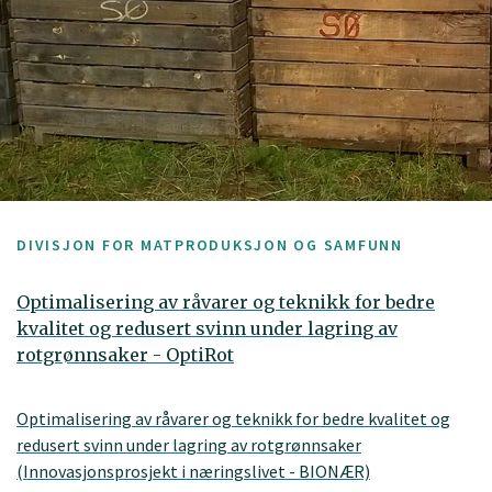
DIVISJON FOR MATPRODUKSJON OG SAMFUNN
Optimalisering av råvarer og teknikk for bedre
kvalitet og redusert svinn under lagring av
rotgrønnsaker - OptiRot
Optimalisering av råvarer og teknikk for bedre kvalitet og
redusert svinn under lagring av rotgrønnsaker
(Innovasjonsprosjekt i næringslivet - BIONÆR)