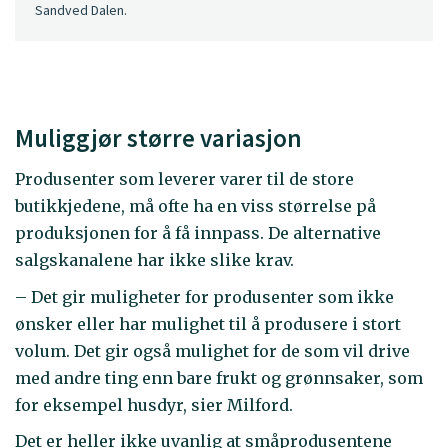
Sandved Dalen.
Muliggjør større variasjon
Produsenter som leverer varer til de store
butikkjedene, må ofte ha en viss størrelse på
produksjonen for å få innpass. De alternative
salgskanalene har ikke slike krav.
– Det gir muligheter for produsenter som ikke
ønsker eller har mulighet til å produsere i stort
volum. Det gir også mulighet for de som vil drive
med andre ting enn bare frukt og grønnsaker, som
for eksempel husdyr, sier Milford.
Det er heller ikke uvanlig at småprodusentene