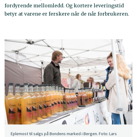
fordyrende mellomledd. Og kortere leveringstid
betyr at varene er ferskere når de når forbrukeren.
Eplemost til salgs på Bondens marked i Bergen. Foto: Lars