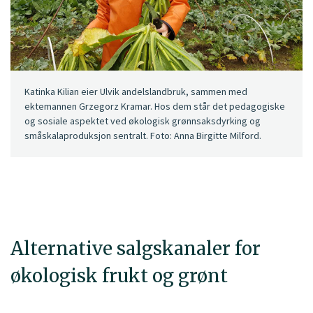
Katinka Kilian eier Ulvik andelslandbruk, sammen med
ektemannen Grzegorz Kramar. Hos dem står det pedagogiske
og sosiale aspektet ved økologisk grønnsaksdyrking og
småskalaproduksjon sentralt. Foto: Anna Birgitte Milford.
Alternative salgskanaler for
økologisk frukt og grønt