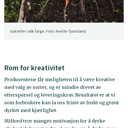
Gulrøtter i ulik farge. Foto: Anette Tjomsland.
Rom for kreativitet
Produsentene får muligheten til å være kreative
med valg av sorter, og er mindre drevet av
etterspørsel og leveringskrav. Resultatet er at vi
som forbrukere kan la oss friste av frukt og grønt
dyrket med kjærlighet.
Milford tror manges motivasjon for å dyrke