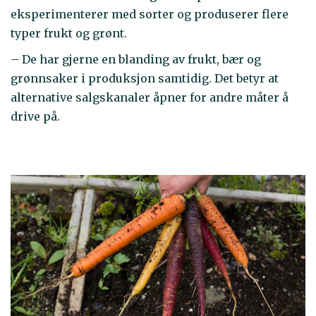
eksperimenterer med sorter og produserer flere
typer frukt og grønt.
– De har gjerne en blanding av frukt, bær og
grønnsaker i produksjon samtidig. Det betyr at
alternative salgskanaler åpner for andre måter å
drive på.