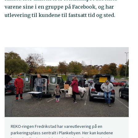
varene sine i en gruppe på Facebook, og har
utlevering til kundene til fastsatt tid og sted.
REKO-ringen Fredrikstad har vareutlevering på en
parkeringsplass sentralt i Plankebyen. Her kan kundene