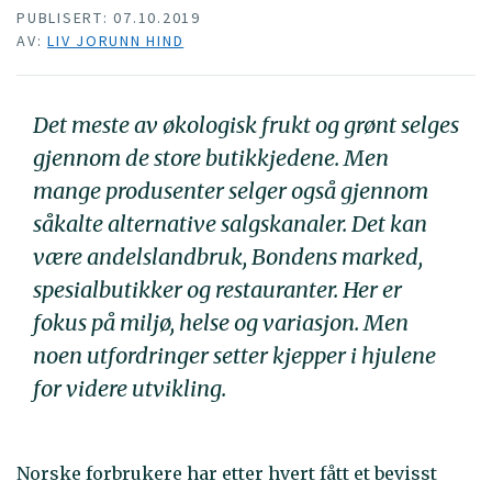
PUBLISERT: 07.10.2019
AV:
LIV JORUNN HIND
Det meste av økologisk frukt og grønt selges
gjennom de store butikkjedene. Men
mange produsenter selger også gjennom
såkalte alternative salgskanaler. Det kan
være andelslandbruk, Bondens marked,
spesialbutikker og restauranter. Her er
fokus på miljø, helse og variasjon. Men
noen utfordringer setter kjepper i hjulene
for videre utvikling.
Norske forbrukere har etter hvert fått et bevisst