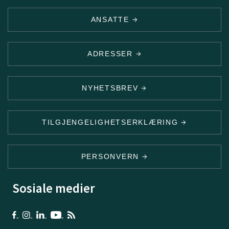
ANSATTE
ADRESSER
NYHETSBREV
TILGJENGELIGHETSERKLÆRING
PERSONVERN
Sosiale medier