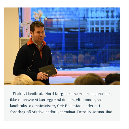
– Et aktivt landbruk i Nord-Norge skal være en nasjonal sak,
ikke et ansvar vi kan legge på den enkelte bonde, sa
landbruks- og matminister, Geir Pollestad, under sitt
foredrag på Arktisk landbruksseminar. Foto: Liv Jorunn Hind