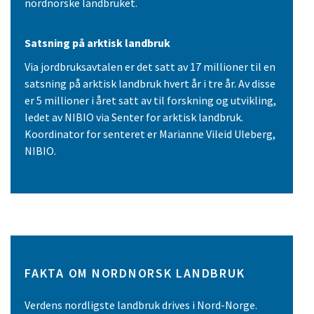
nordnorske landbruket.
Satsning på arktisk landbruk
Via jordbruksavtalen er det satt av 17 millioner til en
satsning på arktisk landbruk hvert år i tre år. Av disse
er 5 millioner i året satt av til forskning og utvikling,
ledet av NIBIO via Senter for arktisk landbruk.
Koordinator for senteret er Marianne Vileid Uleberg,
NIBIO.
FAKTA OM NORDNORSK LANDBRUK
Verdens nordligste landbruk drives i Nord-Norge.