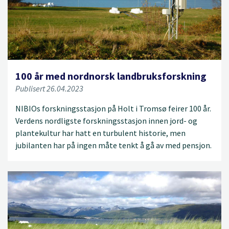
100 år med nordnorsk landbruksforskning
Publisert 26.04.2023
NIBIOs forskningsstasjon på Holt i Tromsø feirer 100 år.
Verdens nordligste forskningsstasjon innen jord- og
plantekultur har hatt en turbulent historie, men
jubilanten har på ingen måte tenkt å gå av med pensjon.