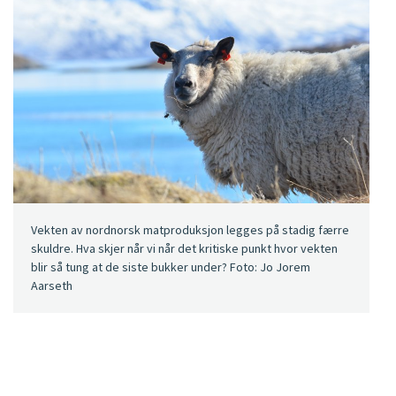
Vekten av nordnorsk matproduksjon legges på stadig færre
skuldre. Hva skjer når vi når det kritiske punkt hvor vekten
blir så tung at de siste bukker under? Foto: Jo Jorem
Aarseth