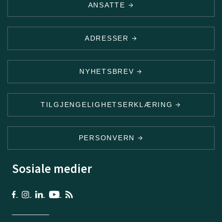
ANSATTE
ADRESSER
NYHETSBREV
TILGJENGELIGHETSERKLÆRING
PERSONVERN
Sosiale medier