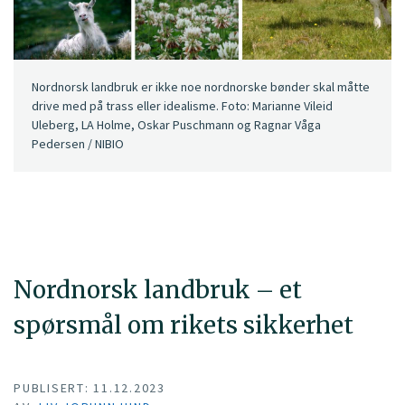
Nordnorsk landbruk er ikke noe nordnorske bønder skal måtte
drive med på trass eller idealisme. Foto: Marianne Vileid
Uleberg, LA Holme, Oskar Puschmann og Ragnar Våga
Pedersen / NIBIO
Nordnorsk landbruk – et
spørsmål om rikets sikkerhet
PUBLISERT: 11.12.2023