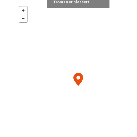
Tromsø er plassert.