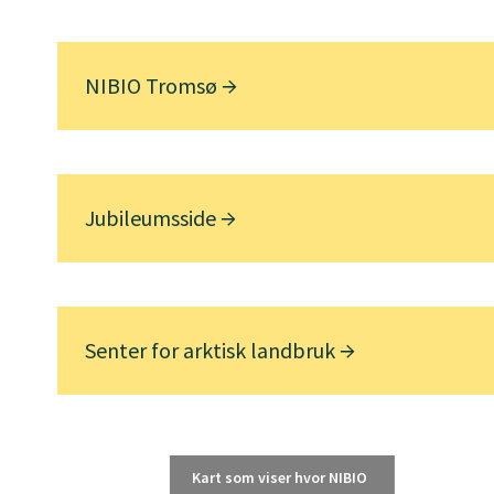
NIBIO Tromsø
Jubileumsside
Senter for arktisk landbruk
Kart som viser hvor NIBIO