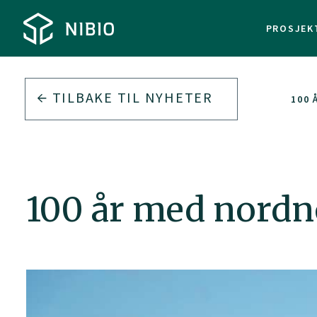
PROSJEK
TILBAKE TIL
NYHETER
100
100 år med nordn