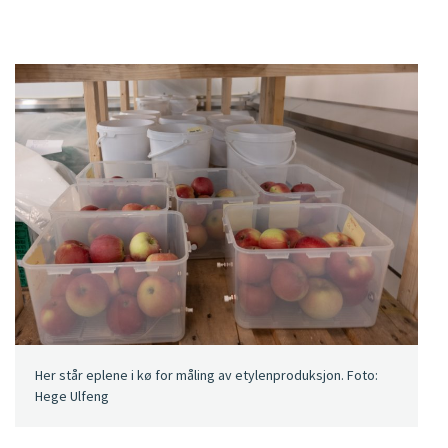
Her står eplene i kø for måling av etylenproduksjon. Foto:
Hege Ulfeng