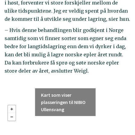
i høst, forventer vi store forskjeller mellom de
ulike tidspunktene. Jeg er veldig spent på hvordan
de kommer til å utvikle seg under lagring, sier hun.
– Hvis denne behandlingen blir godkjent i Norge
samtidig som vi finner sorter som egner seg enda
bedre for langtidslagring enn dem vi dyrker i dag,
kan det bli mulig å lagre norske epler året rundt.
Da kan forbrukere få sprø og søte norske epler
store deler av året, avslutter Weigl.
Kart som viser
plasseringen til NIBIO
Ullensvang