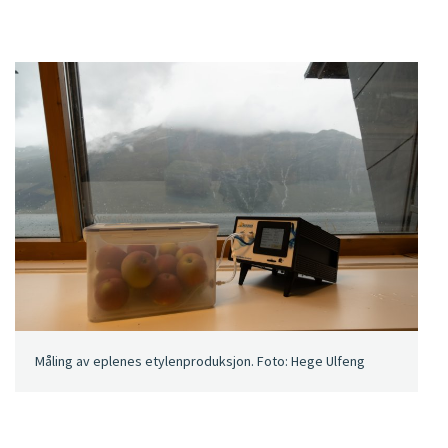
Måling av eplenes etylenproduksjon. Foto: Hege Ulfeng