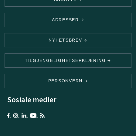
ADRESSER
NYHETSBREV
TILGJENGELIGHETSERKLÆRING
PERSONVERN
Sosiale medier