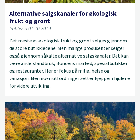
Alternative salgskanaler for økologisk
frukt og grønt
Publisert 07.10.2019
Det meste av økologisk frukt og grønt selges gjennom
de store butikkjedene. Men mange produsenter selger
også gjennom såkalte alternative salgskanaler. Det kan
være andelslandbruk, Bondens marked, spesialbutikker
og restauranter. Her er fokus på miljø, helse og
variasjon. Men noen utfordringer setter kjepper i hjulene
for videre utvikling.