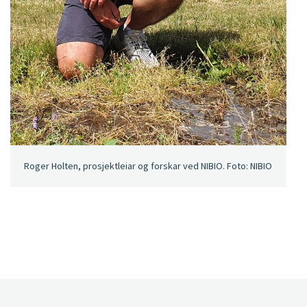
Roger Holten, prosjektleiar og forskar ved NIBIO. Foto: NIBIO