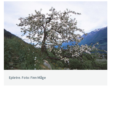
Epletre. Foto: Finn Måge