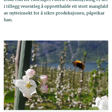
i tillegg vesentleg å oppretthalde eit stort mangfald
av nytteinsekt for å sikre produksjonen, påpeikar
han.