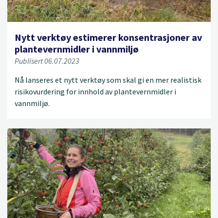
Nytt verktøy estimerer konsentrasjoner av
plantevernmidler i vannmiljø
Publisert 06.07.2023
Nå lanseres et nytt verktøy som skal gi en mer realistisk
risikovurdering for innhold av plantevernmidler i
vannmiljø.