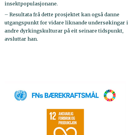
insektpopulasjonane.
– Resultata frå dette prosjektet kan også danne
utgangspunkt for vidare liknande undersøkingar i
andre dyrkingskulturar på eit seinare tidspunkt,
avsluttar han.