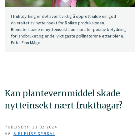
I fruktdyrking er det svært viktig å oppretthalde ein god
diversitet av nytteinsekt for å sikre produksjonen.
Blomsterfluene er nytteinsekt som har stor positiv betydning
for landbruket og er dei viktigaste pollinatorane etter biene.
Foto: Finn Måge
Kan plantevernmiddel skade
nytteinsekt nært frukthagar?
PUBLISERT: 13.02.2024
AV:
SIRI ELISE DYBDAL