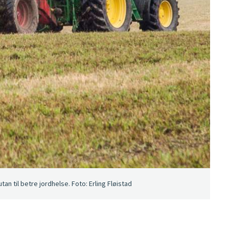
n til betre jordhelse. Foto: Erling Fløistad