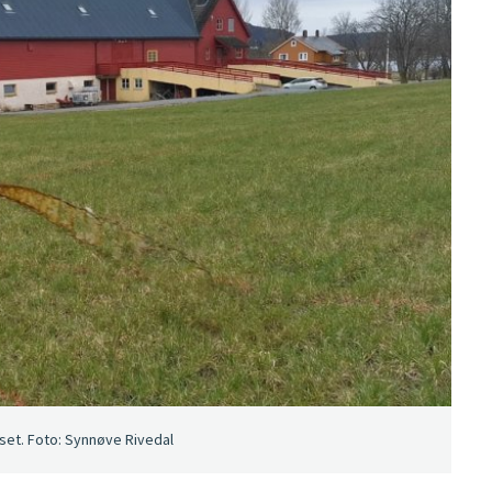
eset. Foto: Synnøve Rivedal