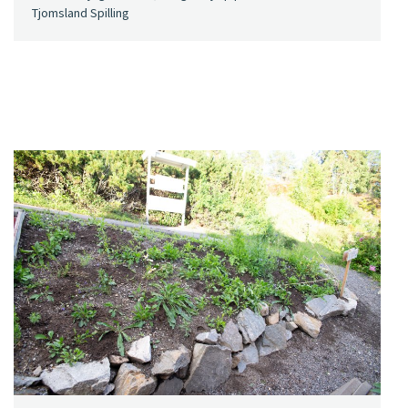
Tjomsland Spilling