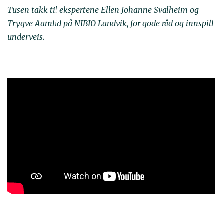
Tusen takk til ekspertene Ellen Johanne Svalheim og
Trygve Aamlid på NIBIO Landvik, for gode råd og innspill
underveis.