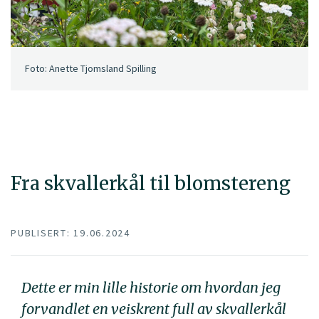
Foto: Anette Tjomsland Spilling
Fra skvallerkål til blomstereng
PUBLISERT: 19.06.2024
Dette er min lille historie om hvordan jeg
forvandlet en veiskrent full av skvallerkål