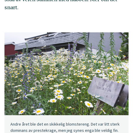
snart.
Andre året ble det en skikkelig blomstereng. Det var litt sterk
dominans av prestekrage, men jeg synes enga ble veldig fin.