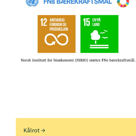
Kålrot