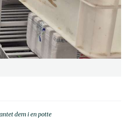
lantet dem i en potte