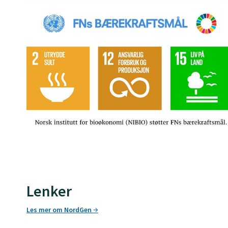
Lenker
Les mer om NordGen