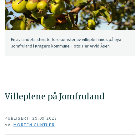
En av landets største forekomster av villeple finnes på øya
Jomfruland i Kragerø kommune. Foto: Per Arvid Åsen
Villeplene på Jomfruland
PUBLISERT: 29.09.2023
AV:
MORTEN GÜNTHER