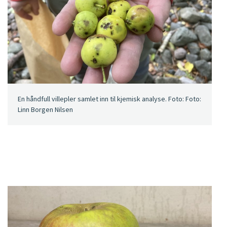
En håndfull villepler samlet inn til kjemisk analyse. Foto: Foto:
Linn Borgen Nilsen