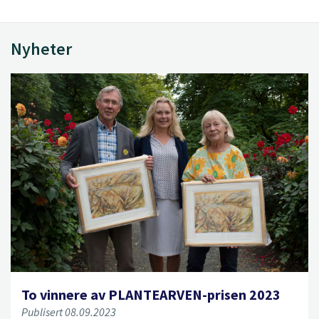
Nyheter
To vinnere av PLANTEARVEN-prisen 2023
Publisert 08.09.2023