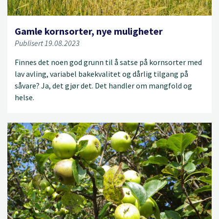
Gamle kornsorter, nye muligheter
Publisert 19.08.2023
Finnes det noen god grunn til å satse på kornsorter med
lav avling, variabel bakekvalitet og dårlig tilgang på
såvare? Ja, det gjør det. Det handler om mangfold og
helse.