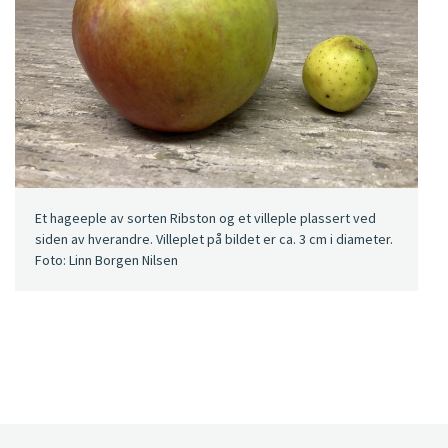
Et hageeple av sorten Ribston og et villeple plassert ved
siden av hverandre. Villeplet på bildet er ca. 3 cm i diameter.
Foto: Linn Borgen Nilsen