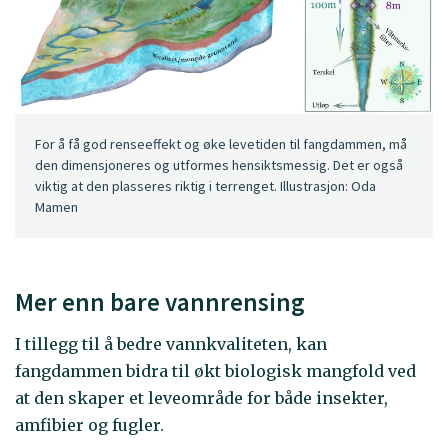
For å få god renseeffekt og øke levetiden til fangdammen, må
den dimensjoneres og utformes hensiktsmessig. Det er også
viktig at den plasseres riktig i terrenget. Illustrasjon: Oda
Mamen
Mer enn bare vannrensing
I tillegg til å bedre vannkvaliteten, kan
fangdammen bidra til økt biologisk mangfold ved
at den skaper et leveområde for både insekter,
amfibier og fugler.