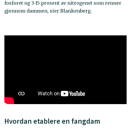
fosforet og 3-15 prosent av nitrogenet som renner
gjennom dammen, sier Blankenberg.
Hvordan etablere en fangdam