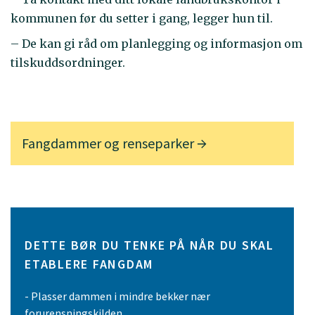
kommunen før du setter i gang, legger hun til.
– De kan gi råd om planlegging og informasjon om
tilskuddsordninger.
Fangdammer og renseparker
DETTE BØR DU TENKE PÅ NÅR DU SKAL
ETABLERE FANGDAM
- Plasser dammen i mindre bekker nær
forurensningskilden