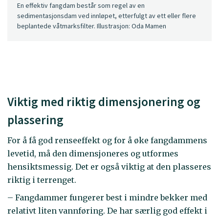
En effektiv fangdam består som regel av en
sedimentasjonsdam ved innløpet, etterfulgt av ett eller flere
beplantede våtmarksfilter. Illustrasjon: Oda Mamen
Viktig med riktig dimensjonering og
plassering
For å få god renseeffekt og for å øke fangdammens
levetid, må den dimensjoneres og utformes
hensiktsmessig. Det er også viktig at den plasseres
riktig i terrenget.
– Fangdammer fungerer best i mindre bekker med
relativt liten vannføring. De har særlig god effekt i