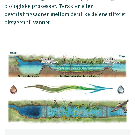
biologiske prosesser. Terskler eller
overrislingssoner mellom de ulike delene tilfører
oksygen til vannet.