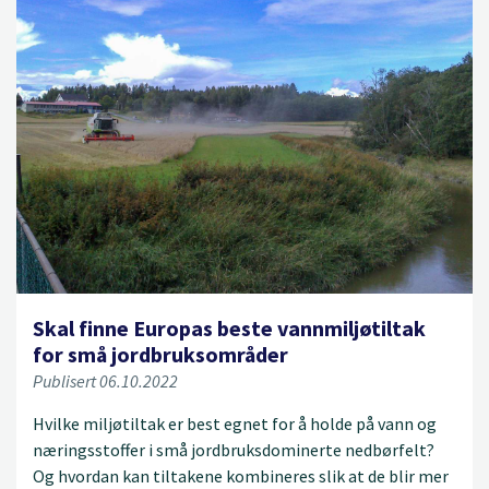
Skal finne Europas beste vannmiljøtiltak
for små jordbruksområder
Publisert 06.10.2022
Hvilke miljøtiltak er best egnet for å holde på vann og
næringsstoffer i små jordbruksdominerte nedbørfelt?
Og hvordan kan tiltakene kombineres slik at de blir mer