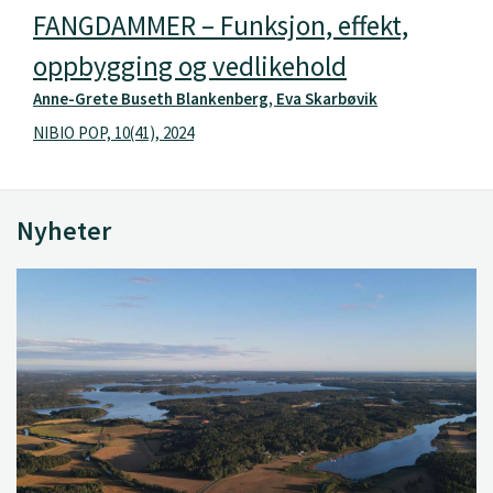
FANGDAMMER – Funksjon, effekt,
oppbygging og vedlikehold
Anne-Grete Buseth Blankenberg, Eva Skarbøvik
NIBIO POP, 10(41), 2024
Nyheter