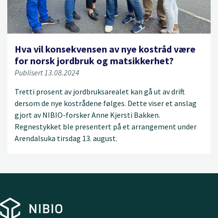
Hva vil konsekvensen av nye kostråd være
for norsk jordbruk og matsikkerhet?
Publisert 13.08.2024
Tretti prosent av jordbruksarealet kan gå ut av drift
dersom de nye kostrådene følges. Dette viser et anslag
gjort av NIBIO-forsker Anne Kjersti Bakken.
Regnestykket ble presentert på et arrangement under
Arendalsuka tirsdag 13. august.