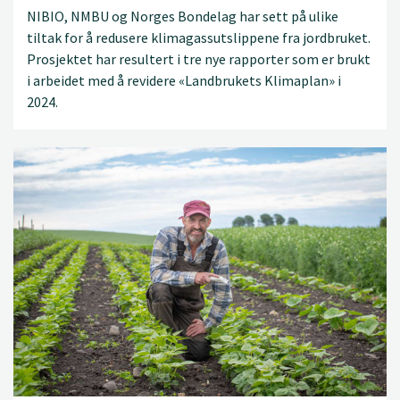
NIBIO, NMBU og Norges Bondelag har sett på ulike
tiltak for å redusere klimagassutslippene fra jordbruket.
Prosjektet har resultert i tre nye rapporter som er brukt
i arbeidet med å revidere «Landbrukets Klimaplan» i
2024.