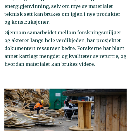
energigjenvinning, selv om mye av materialet
teknisk sett kan brukes om igjen i nye produkter
og konstruksjoner.
Gjennom samarbeidet mellom forskningsmiljøer
og aktører langs hele verdikjeden, har prosjektet
dokumentert ressursen bedre. Forskerne har blant
annet kartlagt mengder og kvaliteter av returtre, og
hvordan materialet kan brukes videre.