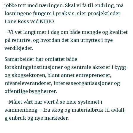
jobbe tett med næringen. Skal vi få til endring, må
løsningene fungere i praksis, sier prosjektleder
Lone Ross ved NIBIO.
– Vi vet langt mer i dag om både mengde og kvalitet
på returtre, og hvordan det kan utnyttes i nye
verdikjeder.
Samarbeidet har omfattet både
forskningsinstitusjoner og sentrale aktører i bygg‑
og skogsektoren, blant annet entreprenører,
råvareleverandører, interesseorganisasjoner og
offentlige byggherrer.
– Målet vårt har vært å se hele systemet i
sammenheng – fra skog og materialbruk til avfall,
gjenbruk og nye markeder.