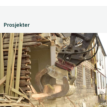
Prosjekter