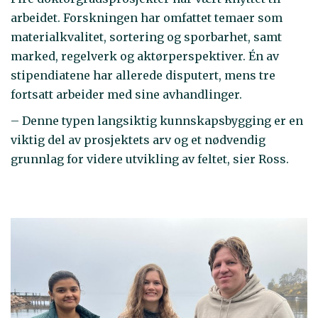
arbeidet. Forskningen har omfattet temaer som
materialkvalitet, sortering og sporbarhet, samt
marked, regelverk og aktørperspektiver. Én av
stipendiatene har allerede disputert, mens tre
fortsatt arbeider med sine avhandlinger.
– Denne typen langsiktig kunnskapsbygging er en
viktig del av prosjektets arv og et nødvendig
grunnlag for videre utvikling av feltet, sier Ross.