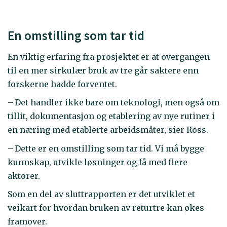
En omstilling som tar tid
En viktig erfaring fra prosjektet er at overgangen
til en mer sirkulær bruk av tre går saktere enn
forskerne hadde forventet.
– Det handler ikke bare om teknologi, men også om
tillit, dokumentasjon og etablering av nye rutiner i
en næring med etablerte arbeidsmåter, sier Ross.
– Dette er en omstilling som tar tid. Vi må bygge
kunnskap, utvikle løsninger og få med flere
aktører.
Som en del av sluttrapporten er det utviklet et
veikart for hvordan bruken av returtre kan økes
framover.