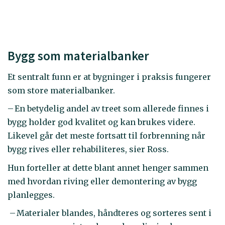
Bygg som materialbanker
Et sentralt funn er at bygninger i praksis fungerer
som store materialbanker.
– En betydelig andel av treet som allerede finnes i
bygg holder god kvalitet og kan brukes videre.
Likevel går det meste fortsatt til forbrenning når
bygg rives eller rehabiliteres, sier Ross.
Hun forteller at dette blant annet henger sammen
med hvordan riving eller demontering av bygg
planlegges.
– Materialer blandes, håndteres og sorteres sent i