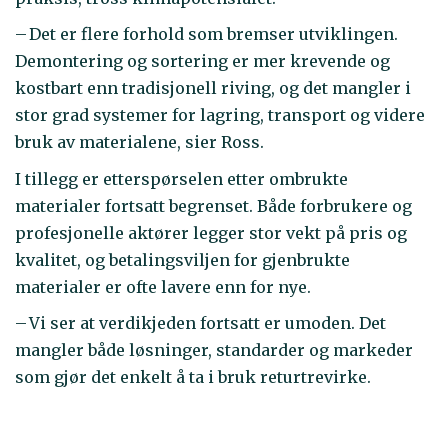
– Det er flere forhold som bremser utviklingen.
Demontering og sortering er mer krevende og
kostbart enn tradisjonell riving, og det mangler i
stor grad systemer for lagring, transport og videre
bruk av materialene, sier Ross.
I tillegg er etterspørselen etter ombrukte
materialer fortsatt begrenset. Både forbrukere og
profesjonelle aktører legger stor vekt på pris og
kvalitet, og betalingsviljen for gjenbrukte
materialer er ofte lavere enn for nye.
– Vi ser at verdikjeden fortsatt er umoden. Det
mangler både løsninger, standarder og markeder
som gjør det enkelt å ta i bruk returtrevirke.