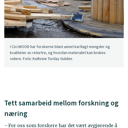
I CircWOOD har forskerne blant annet kartlagt mengder og
kvaliteter av returtre, og hvordan materialet kan brukes
videre. Foto: Kathrine Torday Gulden
Tett samarbeid mellom forskning og
næring
– For oss som forskere har det vært avgjørende å