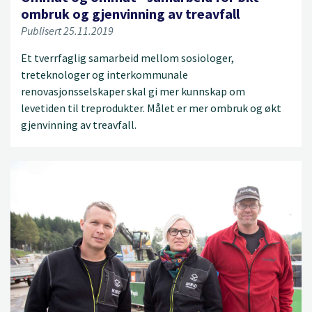
ombruk og gjenvinning av treavfall
Publisert 25.11.2019
Et tverrfaglig samarbeid mellom sosiologer,
treteknologer og interkommunale
renovasjonsselskaper skal gi mer kunnskap om
levetiden til treprodukter. Målet er mer ombruk og økt
gjenvinning av treavfall.