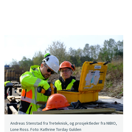
Andreas Stenstad fra Treteknisk, og prosjektleder fra NIBIO,
Lone Ross. Foto: Kathrine Torday Gulden