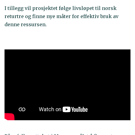
I tillegg vil prosjektet følge livsløpet til norsk
returtre og finne nye måter for effektiv bruk av
denne ressursen.