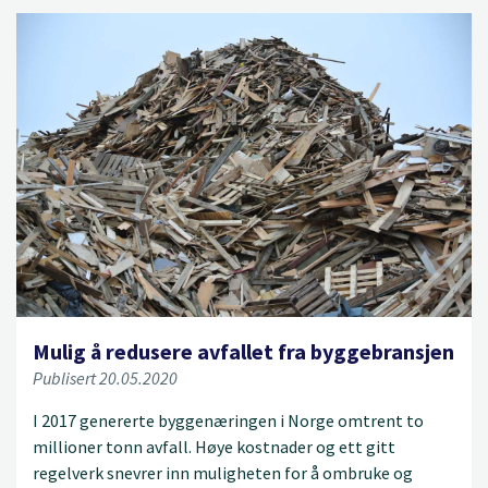
Mulig å redusere avfallet fra byggebransjen
Publisert 20.05.2020
I 2017 genererte byggenæringen i Norge omtrent to
millioner tonn avfall. Høye kostnader og ett gitt
regelverk snevrer inn muligheten for å ombruke og