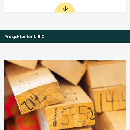
Prosjekter for NIBIO