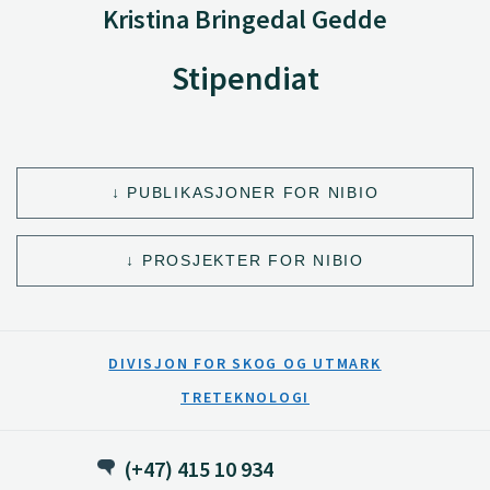
Kristina Bringedal Gedde
Stipendiat
PUBLIKASJONER FOR NIBIO
PROSJEKTER FOR NIBIO
DIVISJON FOR SKOG OG UTMARK
TRETEKNOLOGI
(+47) 415 10 934