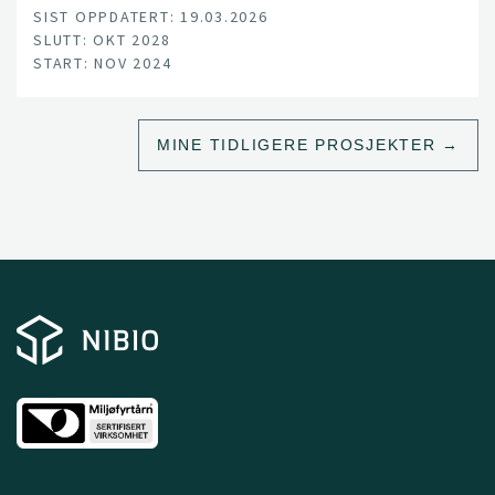
SIST OPPDATERT: 19.03.2026
SLUTT: OKT 2028
START: NOV 2024
MINE TIDLIGERE PROSJEKTER