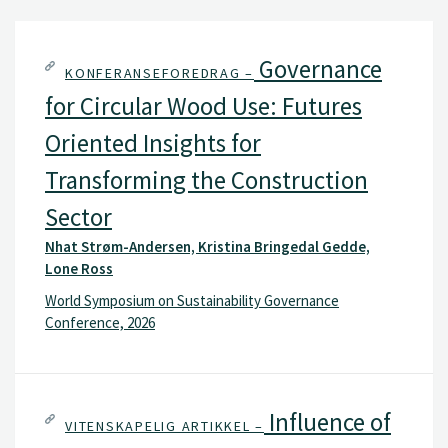
Governance
KONFERANSEFOREDRAG –
for Circular Wood Use: Futures
Oriented Insights for
Transforming the Construction
Sector
Nhat Strøm-Andersen, Kristina Bringedal Gedde,
Lone Ross
World Symposium on Sustainability Governance
Conference, 2026
Influence of
VITENSKAPELIG ARTIKKEL –