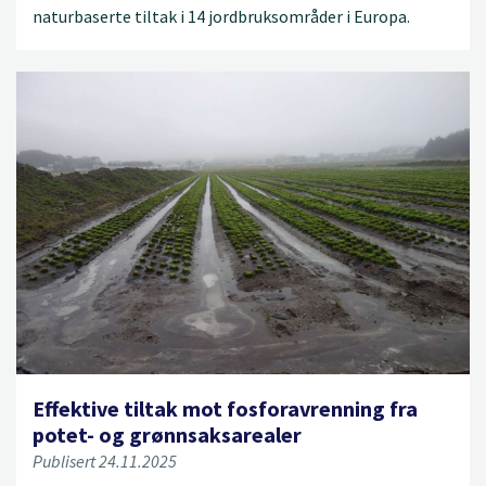
naturbaserte tiltak i 14 jordbruksområder i Europa.
Effektive tiltak mot fosforavrenning fra
potet- og grønnsaksarealer
Publisert 24.11.2025