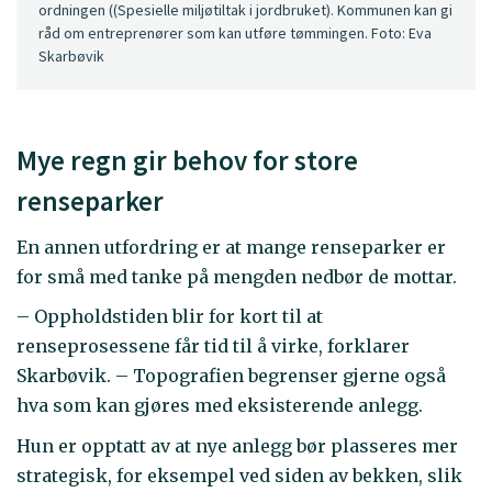
ordningen ((Spesielle miljøtiltak i jordbruket). Kommunen kan gi
råd om entreprenører som kan utføre tømmingen. Foto: Eva
Skarbøvik
Mye regn gir behov for store
renseparker
En annen utfordring er at mange renseparker er
for små med tanke på mengden nedbør de mottar.
– Oppholdstiden blir for kort til at
renseprosessene får tid til å virke, forklarer
Skarbøvik. – Topografien begrenser gjerne også
hva som kan gjøres med eksisterende anlegg.
Hun er opptatt av at nye anlegg bør plasseres mer
strategisk, for eksempel ved siden av bekken, slik