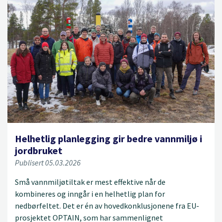
Helhetlig planlegging gir bedre vannmiljø i
jordbruket
Publisert 05.03.2026
Små vannmiljøtiltak er mest effektive når de
kombineres og inngår i en helhetlig plan for
nedbørfeltet. Det er én av hovedkonklusjonene fra EU-
prosjektet OPTAIN, som har sammenlignet