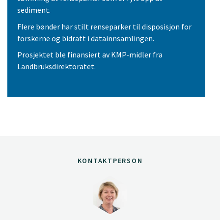
sediment.
Flere bønder har stilt renseparker til disposisjon for
forskerne og bidratt i datainnsamlingen.
Prosjektet ble finansiert av KMP-midler fra
Landbruksdirektoratet.
KONTAKTPERSON