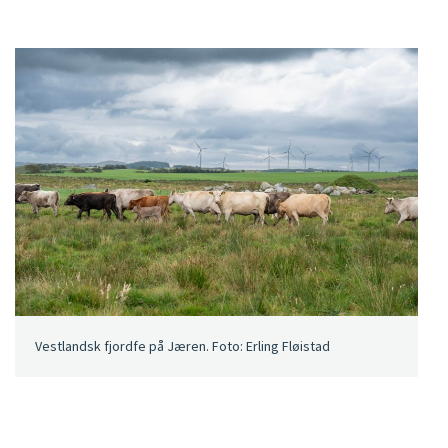
Vestlandsk fjordfe på Jæren. Foto: Erling Fløistad