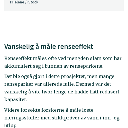
HHelene / iStock
Vanskelig å måle renseeffekt
Renseeffekt måles ofte ved mengden slam som har
akkumulert seg i bunnen av renseparkene.
Det ble også gjort i dette prosjektet, men mange
renseparker var allerede fulle. Dermed var det
vanskelig å vite hvor lenge de hadde hatt redusert
kapasitet.
Videre forsøkte forskerne å måle løste
næringsstoffer med stikkprøver av vann i inn- og
utløp.