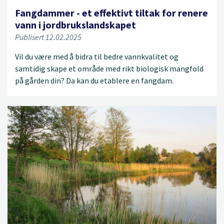
Fangdammer - et effektivt tiltak for renere
vann i jordbrukslandskapet
Publisert 12.02.2025
Vil du være med å bidra til bedre vannkvalitet og
samtidig skape et område med rikt biologisk mangfold
på gården din? Da kan du etablere en fangdam.