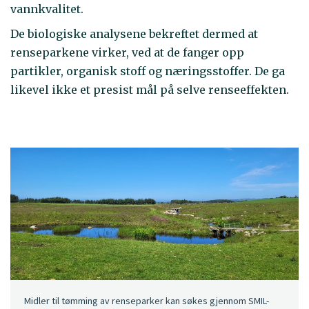
vannkvalitet.
De biologiske analysene bekreftet dermed at
renseparkene virker, ved at de fanger opp
partikler, organisk stoff og næringsstoffer. De ga
likevel ikke et presist mål på selve renseeffekten.
Midler til tømming av renseparker kan søkes gjennom SMIL-