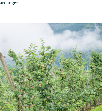
Hardanger.