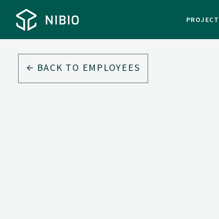
PROJEC
BACK TO EMPLOYEES