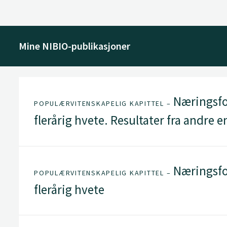
Mine NIBIO-publikasjoner
Næringsfo
POPULÆRVITENSKAPELIG KAPITTEL –
flerårig hvete. Resultater fra andre e
Næringsfo
POPULÆRVITENSKAPELIG KAPITTEL –
flerårig hvete