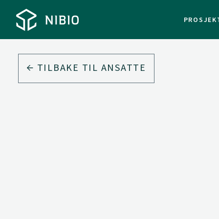
PROSJEK
TILBAKE TIL ANSATTE