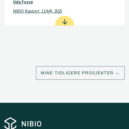
Oda Fosse
NIBIO Rapport, 11(64), 2025
MINE TIDLIGERE PROSJEKTER