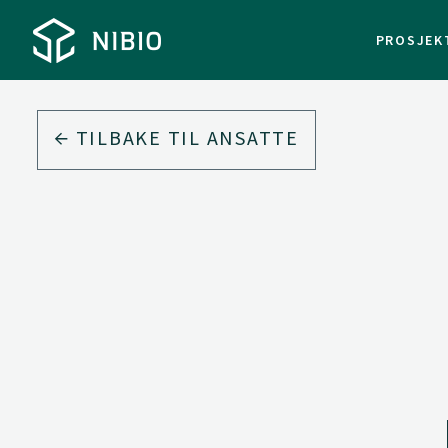
PROSJEK
TILBAKE TIL ANSATTE