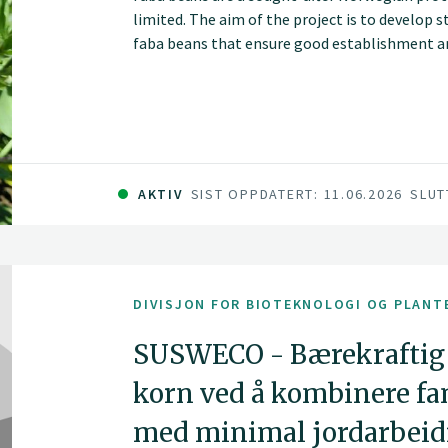
limited. The aim of the project is to develop s
faba beans that ensure good establishment an
AKTIV
SIST OPPDATERT: 11.06.2026
SLUT
DIVISJON FOR BIOTEKNOLOGI OG PLANT
SUSWECO - Bærekraftig 
korn ved å kombinere fa
med minimal jordarbeid