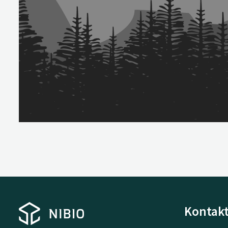
Kontakt