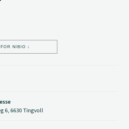
FOR NIBIO
esse
g 6, 6630 Tingvoll