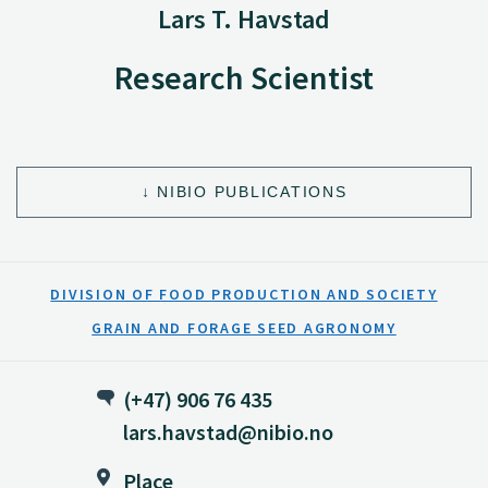
Lars T. Havstad
Research Scientist
NIBIO PUBLICATIONS
DIVISION OF FOOD PRODUCTION AND SOCIETY
GRAIN AND FORAGE SEED AGRONOMY
(+47) 906 76 435
lars.havstad@nibio.no
Place